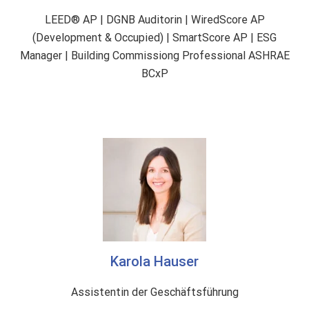
LEED® AP | DGNB Auditorin | WiredScore AP
(Development & Occupied) | SmartScore AP | ESG
Manager | Building Commissiong Professional ASHRAE
BCxP
Karola Hauser
Assistentin der Geschäftsführung