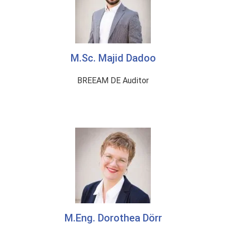
M.Sc. Majid Dadoo
BREEAM DE Auditor
M.Eng. Dorothea Dörr