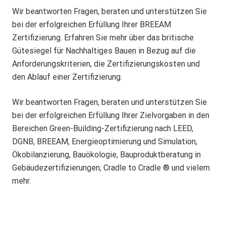
Wir beantworten Fragen, beraten und unterstützen Sie
bei der erfolgreichen Erfüllung Ihrer BREEAM
Zertifizierung. Erfahren Sie mehr über das britische
Gütesiegel für Nachhaltiges Bauen in Bezug auf die
Anforderungskriterien, die Zertifizierungskosten und
den Ablauf einer Zertifizierung.
Wir beantworten Fragen, beraten und unterstützen Sie
bei der erfolgreichen Erfüllung Ihrer Zielvorgaben in den
Bereichen Green-Building-Zertifizierung nach LEED,
DGNB, BREEAM, Energieoptimierung und Simulation,
Ökobilanzierung, Bauökologie, Bauproduktberatung in
Gebäudezertifizierungen, Cradle to Cradle ® und vielem
mehr.
D
G