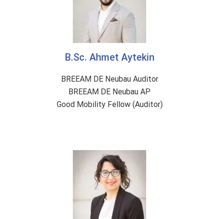
B.Sc. Ahmet Aytekin
BREEAM DE Neubau Auditor
BREEAM DE Neubau AP
Good Mobility Fellow (Auditor)