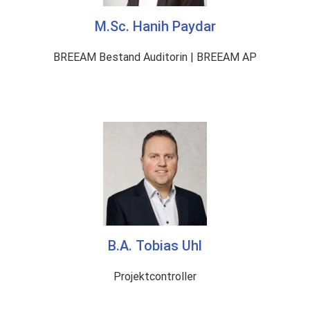
M.Sc. Hanih Paydar
BREEAM Bestand Auditorin | BREEAM AP
B.A. Tobias Uhl
Projektcontroller