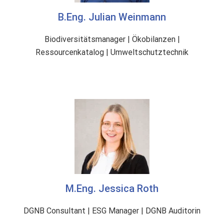
B.Eng. Julian Weinmann
Biodiversitätsmanager | Ökobilanzen |
Ressourcenkatalog | Umweltschutztechnik
M.Eng. Jessica Roth
DGNB Consultant | ESG Manager | DGNB Auditorin