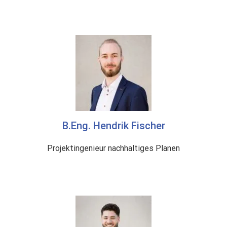
B.Eng. Hendrik Fischer
Projektingenieur nachhaltiges Planen