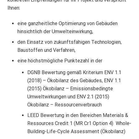
Ihnen:
eine ganzheitliche Optimierung von Gebäuden
hinsichtlich der Umwelteinwirkung,
den Einsatz von zukunftsfähigen Technologien,
Baustoffen und Verfahren,
eine höchstmögliche Punktezahl in der
DGNB Bewertung gemäß Kriterium ENV 1.1
(2018) – Ökobilanz des Gebäudes, ENV 1.1
(2015) Ökobilanz – Emissionsbedingte
Umweltwirkungen und ENV 2.1 (2015)
Ökobilanz – Ressourcenverbrauch
LEED Bewertung in den Bereichen Materials &
Ressources Credit 1 (MR Cr1 Option 4) Whole-
Building-Life-Cycle Assessment (Ökobilanz)