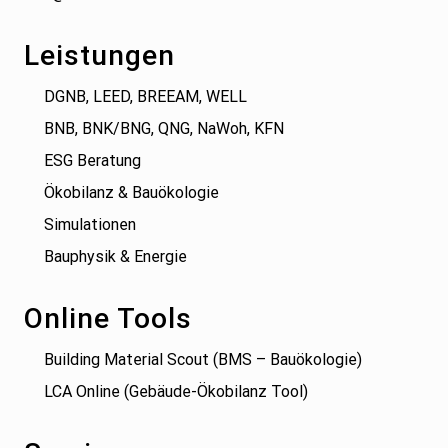
Leistungen
DGNB, LEED, BREEAM, WELL
BNB, BNK/BNG, QNG, NaWoh, KFN
ESG Beratung
Ökobilanz & Bauökologie
Simulationen
Bauphysik & Energie
Online Tools
Building Material Scout (BMS – Bauökologie)
LCA Online (Gebäude-Ökobilanz Tool)