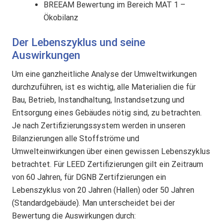
BREEAM Bewertung im Bereich MAT 1 –
Ökobilanz
Der Lebenszyklus und seine
Auswirkungen
Um eine ganzheitliche Analyse der Umweltwirkungen
durchzuführen, ist es wichtig, alle Materialien die für
Bau, Betrieb, Instandhaltung, Instandsetzung und
Entsorgung eines Gebäudes nötig sind, zu betrachten.
Je nach Zertifizierungssystem werden in unseren
Bilanzierungen alle Stoffströme und
Umwelteinwirkungen über einen gewissen Lebenszyklus
betrachtet. Für LEED Zertifizierungen gilt ein Zeitraum
von 60 Jahren, für DGNB Zertifzierungen ein
Lebenszyklus von 20 Jahren (Hallen) oder 50 Jahren
(Standardgebäude). Man unterscheidet bei der
Bewertung die Auswirkungen durch: