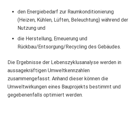
den Energiebedarf zur Raumkonditionierung
(Heizen, Kühlen, Lüften, Beleuchtung) während der
Nutzung und
die Herstellung, Erneuerung und
Rückbau/Entsorgung/Recycling des Gebäudes.
Die Ergebnisse der Lebenszyklusanalyse werden in
aussagekräftigen Umweltkennzahlen
zusammengefasst. Anhand dieser können die
Umweltwirkungen eines Bauprojekts bestimmt und
gegebenenfalls optimiert werden.