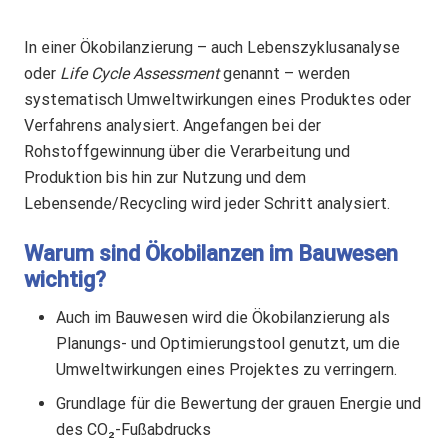
In einer Ökobilanzierung – auch Lebenszyklusanalyse
oder
Life Cycle Assessment
genannt – werden
systematisch Umweltwirkungen eines Produktes oder
Verfahrens analysiert. Angefangen bei der
Rohstoffgewinnung über die Verarbeitung und
Produktion bis hin zur Nutzung und dem
Lebensende/Recycling wird jeder Schritt analysiert.
Warum sind
Ökobilanzen
im Bauwesen
wichtig?
Auch im Bauwesen wird die
Ökobilanzierung
als
Planungs- und Optimierungstool genutzt, um die
Umweltwirkungen eines Projektes zu verringern.
Grundlage für die Bewertung der grauen Energie und
des CO₂-Fußabdrucks