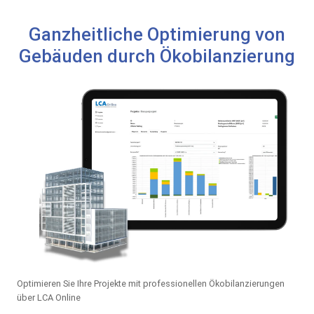
Ganzheitliche Optimierung von
Gebäuden durch Ökobilanzierung
Optimieren Sie Ihre Projekte mit professionellen Ökobilanzierungen
über LCA Online