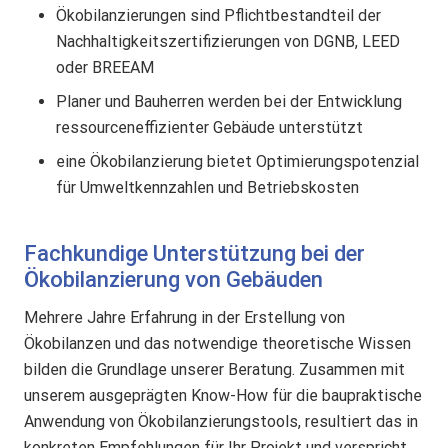
Ökobilanzierungen
sind Pflichtbestandteil der
Nachhaltigkeitszertifizierungen von DGNB, LEED
oder BREEAM
Planer und Bauherren werden bei der Entwicklung
ressourceneffizienter Gebäude unterstützt
eine Ökobilanzierung bietet Optimierungspotenzial
für Umweltkennzahlen und Betriebskosten
Fachkundige Unterstützung bei der
Ökobilanzierung von Gebäuden
Mehrere Jahre Erfahrung in der Erstellung von
Ökobilanzen und das notwendige theoretische Wissen
bilden die Grundlage unserer Beratung. Zusammen mit
unserem ausgeprägten Know-How für die baupraktische
Anwendung von Ökobilanzierungstools, resultiert das in
konkreten Empfehlungen für Ihr Projekt und verspricht