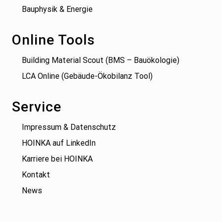
Bauphysik & Energie
Online Tools
Building Material Scout (BMS – Bauökologie)
LCA Online (Gebäude-Ökobilanz Tool)
Service
Impressum & Datenschutz
HOINKA auf LinkedIn
Karriere bei HOINKA
Kontakt
News