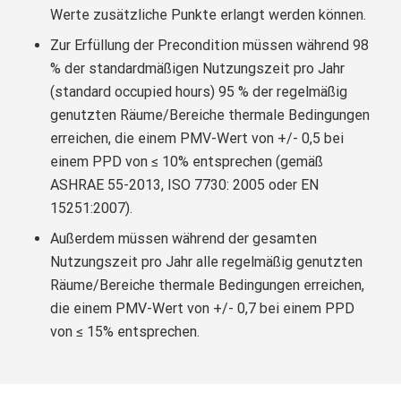
Werte zusätzliche Punkte erlangt werden können.
Zur Erfüllung der Precondition müssen während 98
% der standardmäßigen Nutzungszeit pro Jahr
(standard occupied hours) 95 % der regelmäßig
genutzten Räume/Bereiche thermale Bedingungen
erreichen, die einem PMV-Wert von +/- 0,5 bei
einem PPD von ≤ 10% entsprechen (gemäß
ASHRAE 55-2013, ISO 7730: 2005 oder EN
15251:2007).
Außerdem müssen während der gesamten
Nutzungszeit pro Jahr alle regelmäßig genutzten
Räume/Bereiche thermale Bedingungen erreichen,
die einem PMV-Wert von +/- 0,7 bei einem PPD
von ≤ 15% entsprechen.