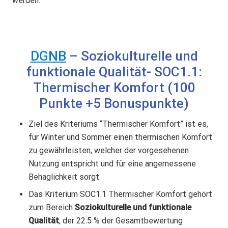
werden.
DGNB
– Soziokulturelle und
funktionale Qualität- SOC1.1:
Thermischer Komfort (100
Punkte +5 Bonuspunkte)
Ziel des Kriteriums “Thermischer Komfort” ist es,
für Winter und Sommer einen thermischen Komfort
zu gewährleisten, welcher der vorgesehenen
Nutzung entspricht und für eine angemessene
Behaglichkeit sorgt.
Das Kriterium SOC1.1 Thermischer Komfort gehört
zum Bereich
Soziokulturelle und funktionale
Qualität
, der 22.5 % der Gesamtbewertung