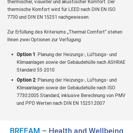
thermischer, visueller und akustischer Komfort. Der
thermische Komfort wird für LEED nach DIN EN ISO
7730 und DIN EN 15251 nachgewiesen.
Zur Erfüllung des Kriteriums „Thermal Comfort“ stehen
Ihnen zwei Optionen zur Verfügung:
Option 1
: Planung der Heizungs-, Lüftungs- und
Klimaanlagen sowie der Gebäudehülle nach ASHRAE
Standard 55-2010
Option 2
: Planung der Heizungs-, Lüftungs- und
Klimaanlagen sowie der Gebäudehülle nach ISO
7730:2005 Standard, inklusive Berechnung von PMV
und PPD Werten nach DIN EN 15251:2007
BREEAM
– Health and Wellbeing