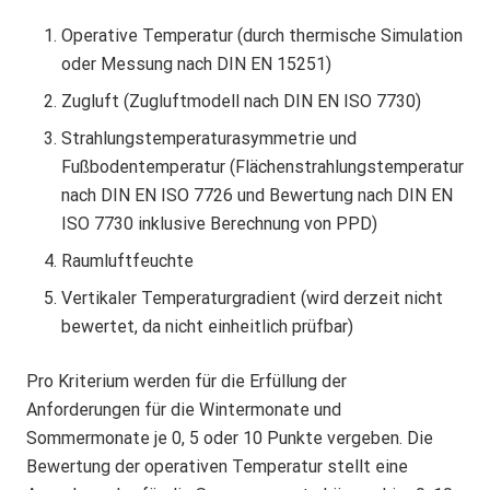
Operative Temperatur (durch thermische Simulation
oder Messung nach DIN EN 15251)
Zugluft (Zugluftmodell nach DIN EN ISO 7730)
Strahlungstemperaturasymmetrie und
Fußbodentemperatur (Flächenstrahlungstemperatur
nach DIN EN ISO 7726 und Bewertung nach DIN EN
ISO 7730 inklusive Berechnung von PPD)
Raumluftfeuchte
Vertikaler Temperaturgradient (wird derzeit nicht
bewertet, da nicht einheitlich prüfbar)
Pro Kriterium werden für die Erfüllung der
Anforderungen für die Wintermonate und
Sommermonate je 0, 5 oder 10 Punkte vergeben. Die
Bewertung der operativen Temperatur stellt eine