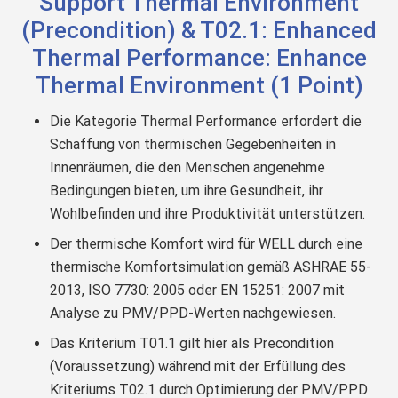
Support Thermal Environment
(Precondition) & T02.1: Enhanced
Thermal Performance: Enhance
Thermal Environment (1 Point)
Die Kategorie Thermal Performance erfordert die
Schaffung von thermischen Gegebenheiten in
Innenräumen, die den Menschen angenehme
Bedingungen bieten, um ihre Gesundheit, ihr
Wohlbefinden und ihre Produktivität unterstützen.
Der thermische Komfort wird für WELL durch eine
thermische Komfortsimulation gemäß ASHRAE 55-
2013, ISO 7730: 2005 oder EN 15251: 2007 mit
Analyse zu PMV/PPD-Werten nachgewiesen.
Das Kriterium T01.1 gilt hier als Precondition
(Voraussetzung) während mit der Erfüllung des
Kriteriums T02.1 durch Optimierung der PMV/PPD