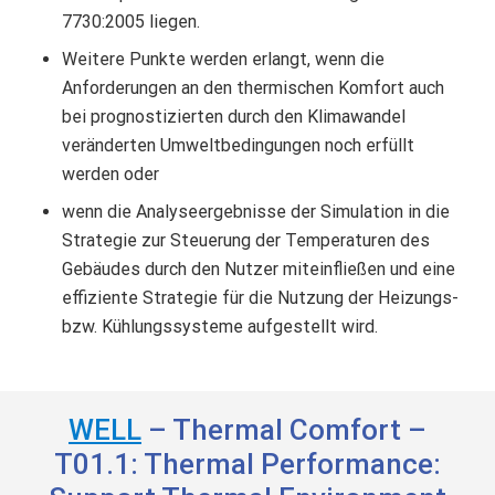
7730:2005 liegen.
Weitere Punkte werden erlangt, wenn die
Anforderungen an den thermischen Komfort auch
bei prognostizierten durch den Klimawandel
veränderten Umweltbedingungen noch erfüllt
werden oder
wenn die Analyseergebnisse der Simulation in die
Strategie zur Steuerung der Temperaturen des
Gebäudes durch den Nutzer miteinfließen und eine
effiziente Strategie für die Nutzung der Heizungs-
bzw. Kühlungssysteme aufgestellt wird.
WELL
– Thermal Comfort –
T01.1: Thermal Performance: