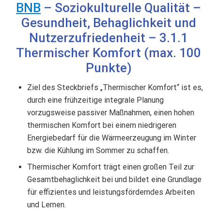
BNB
– Soziokulturelle Qualität –
Gesundheit, Behaglichkeit und
Nutzerzufriedenheit – 3.1.1
Thermischer Komfort (max. 100
Punkte)
Ziel des Steckbriefs „Thermischer Komfort“ ist es,
durch eine frühzeitige integrale Planung
vorzugsweise passiver Maßnahmen, einen hohen
thermischen Komfort bei einem niedrigeren
Energiebedarf für die Wärmeerzeugung im Winter
bzw. die Kühlung im Sommer zu schaffen.
Thermischer Komfort trägt einen großen Teil zur
Gesamtbehaglichkeit bei und bildet eine Grundlage
für effizientes und leistungsförderndes Arbeiten
und Lernen.