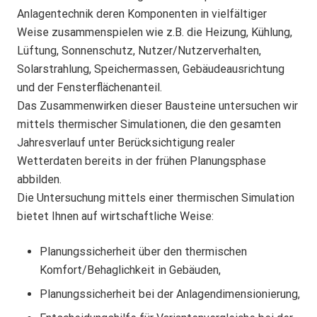
Anlagentechnik deren Komponenten in vielfältiger
Weise zusammenspielen wie z.B. die Heizung, Kühlung,
Lüftung, Sonnenschutz, Nutzer/Nutzerverhalten,
Solarstrahlung, Speichermassen, Gebäudeausrichtung
und der Fensterflächenanteil.
Das Zusammenwirken dieser Bausteine untersuchen wir
mittels thermischer Simulationen, die den gesamten
Jahresverlauf unter Berücksichtigung realer
Wetterdaten bereits in der frühen Planungsphase
abbilden.
Die Untersuchung mittels einer thermischen Simulation
bietet Ihnen auf wirtschaftliche Weise:
Planungssicherheit über den thermischen
Komfort/Behaglichkeit in Gebäuden,
Planungssicherheit bei der Anlagendimensionierung,