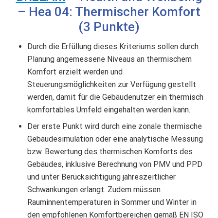
– Hea 04: Thermischer Komfort
(3 Punkte)
Durch die Erfüllung dieses Kriteriums sollen durch
Planung angemessene Niveaus an thermischem
Komfort erzielt werden und
Steuerungsmöglichkeiten zur Verfügung gestellt
werden, damit für die Gebäudenutzer ein thermisch
komfortables Umfeld eingehalten werden kann.
Der erste Punkt wird durch eine zonale thermische
Gebäudesimulation oder eine analytische Messung
bzw. Bewertung des thermischen Komforts des
Gebäudes, inklusive Berechnung von PMV und PPD
und unter Berücksichtigung jahreszeitlicher
Schwankungen erlangt. Zudem müssen
Rauminnentemperaturen in Sommer und Winter in
den empfohlenen Komfortbereichen gemäß EN ISO