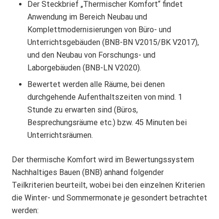
Der Steckbrief „Thermischer Komfort“ findet
Anwendung im Bereich Neubau und
Komplettmodernisierungen von Büro- und
Unterrichtsgebäuden (BNB-BN V2015/BK V2017),
und den Neubau von Forschungs- und
Laborgebäuden (BNB-LN V2020).
Bewertet werden alle Räume, bei denen
durchgehende Aufenthaltszeiten von mind. 1
Stunde zu erwarten sind (Büros,
Besprechungsräume etc.) bzw. 45 Minuten bei
Unterrichtsräumen.
Der thermische Komfort wird im Bewertungssystem
Nachhaltiges Bauen (BNB) anhand folgender
Teilkriterien beurteilt, wobei bei den einzelnen Kriterien
die Winter- und Sommermonate je gesondert betrachtet
werden: