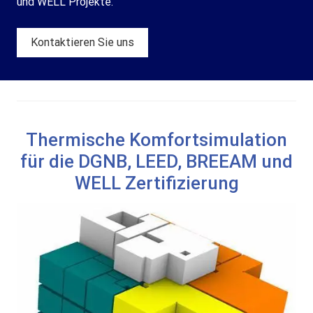
und WELL Projekte.
Kontaktieren Sie uns
Thermische Komfortsimulation
für die DGNB, LEED, BREEAM und
WELL Zertifizierung