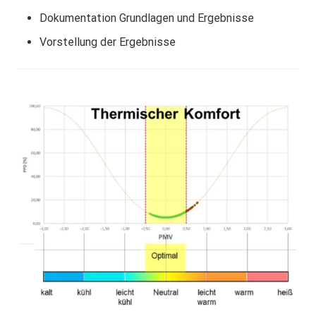
Dokumentation Grundlagen und Ergebnisse
Vorstellung der Ergebnisse