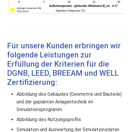
Für unsere Kunden erbringen wir
folgende Leistungen zur
Erfüllung der Kriterien für die
DGNB, LEED, BREEAM und WELL
Zertifizierung:
Abbildung des Gebäudes (Geometrie und Bauteile)
und der geplanten Anlagentechnik im
Simulationsprogramm
Abbildung des Nutzungsprofils
Simulation und Auswertung der Simulationsdaten