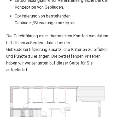
Entscheidungshilfe für Variantenvergleiche bei der
Konzeption von Gebäuden,
Optimierung von bestehenden
Gebäude-/Steuerungskonzepten.
Die Durchführung einer thermischen Komfortsimulation
hilft Ihnen außerdem dabei, bei der
Gebäudezertifizierung zusätzliche Kriterien zu erfüllen
und Punkte zu erlangen. Die betreffenden Kriterien
haben wir weiter unten auf dieser Seite für Sie
aufgelistet.