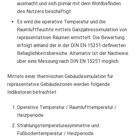
ausmacht und sich primär mit dem Wohlbefinden
des Nutzers beschäftigt.
Es wird die operative Temperatur und die
Raumluftfeuchte mittels Ganzjahressimulation von
repräsentativen Räumen ermittelt. Die Bewertung
erfolgt anhand der in der DIN EN 15251 definierten
Behaglichkeitsbereiche. Alternativ ist der Nachweis
über eine Messung nach DIN EN 15251 möglich.
Mittels einer thermischen Gebäudesimulation für
repräsentative Gebäudezonen werden folgende
Indikatoren betrachtet:
Operative Temperatur / Raumlufttemperatur /
Heizperiode
Strahlungstemperaturasymmetrie und
Fußbodentemperatur / Heizperiode