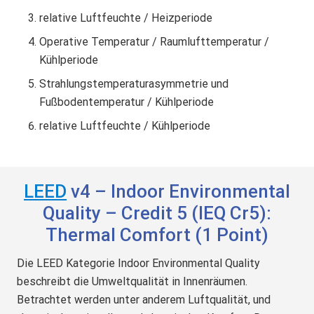
relative Luftfeuchte / Heizperiode
Operative Temperatur / Raumlufttemperatur /
Kühlperiode
Strahlungstemperaturasymmetrie und
Fußbodentemperatur / Kühlperiode
relative Luftfeuchte / Kühlperiode
LEED
v4 – Indoor Environmental
Quality – Credit 5 (IEQ Cr5):
Thermal Comfort (1 Point)
Die LEED Kategorie Indoor Environmental Quality
beschreibt die Umweltqualität in Innenräumen.
Betrachtet werden unter anderem Luftqualität, und