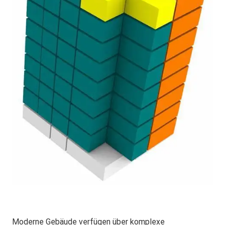
Moderne Gebäude verfügen über komplexe