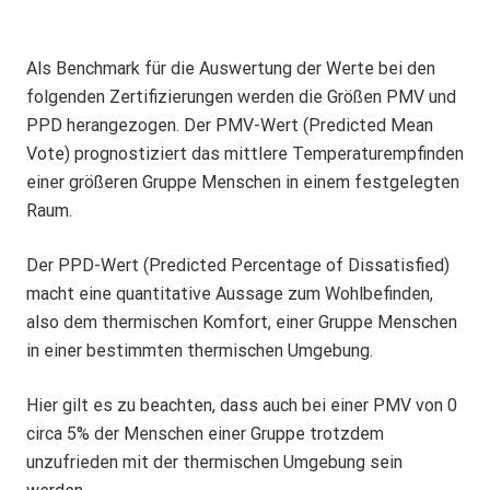
Als Benchmark für die Auswertung der Werte bei den
folgenden Zertifizierungen werden die Größen PMV und
PPD herangezogen. Der PMV-Wert (Predicted Mean
Vote) prognostiziert das mittlere Temperaturempfinden
einer größeren Gruppe Menschen in einem festgelegten
Raum.
Der PPD-Wert (Predicted Percentage of Dissatisfied)
macht eine quantitative Aussage zum Wohlbefinden,
also dem thermischen Komfort, einer Gruppe Menschen
in einer bestimmten thermischen Umgebung.
Hier gilt es zu beachten, dass auch bei einer PMV von 0
circa 5% der Menschen einer Gruppe trotzdem
unzufrieden mit der thermischen Umgebung sein