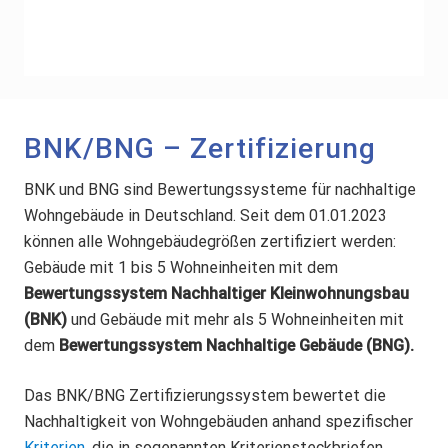
BNK/BNG – Zertifizierung
BNK und BNG sind Bewertungssysteme für nachhaltige
Wohngebäude in Deutschland.
Seit dem 01.01.2023
können alle Wohngebäudegrößen zertifiziert werden:
Gebäude mit 1 bis 5 Wohneinheiten mit dem
Bewertungssystem Nachhaltiger Kleinwohnungsbau
(BNK)
und Gebäude mit mehr als 5 Wohneinheiten mit
dem
Bewertungssystem Nachhaltige Gebäude (BNG).
Das BNK/BNG Zertifizierungssystem bewertet die
Nachhaltigkeit von Wohngebäuden anhand spezifischer
Kriterien
, die in sogenannten Kriteriensteckbriefen