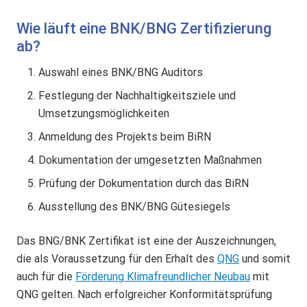
Wie läuft eine BNK/BNG Zertifizierung
ab?
Auswahl eines BNK/BNG Auditors
Festlegung der Nachhaltigkeitsziele und
Umsetzungsmöglichkeiten
Anmeldung des Projekts beim BiRN
Dokumentation der umgesetzten Maßnahmen
Prüfung der Dokumentation durch das BiRN
Ausstellung des BNK/BNG Gütesiegels
Das BNG/BNK Zertifikat ist eine der Auszeichnungen,
die als Voraussetzung für den Erhalt des
QNG
und somit
auch für die
Förderung Klimafreundlicher Neubau
mit
QNG gelten. Nach erfolgreicher Konformitätsprüfung