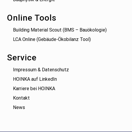
Online Tools
Building Material Scout (BMS – Bauökologie)
LCA Online (Gebäude-Ökobilanz Tool)
Service
Impressum & Datenschutz
HOINKA auf LinkedIn
Karriere bei HOINKA
Kontakt
News