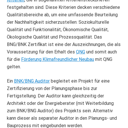
festgehalten sind. Diese Kriterien decken verschiedene
Qualitätsbereiche ab, um eine umfassende Beurteilung
der Nachhaltigkeit sicherzustellen: Soziokulturelle
Qualität und Funktionalität, Ökonomische Qualität,
Ökologische Qualität und Prozessqualität. Das
BNG/BNK Zertifikat ist eine der Auszeichnungen, die als
Voraussetzung für den Erhalt des
QNG
und somit auch
für die
Förderung Klimafreundlicher Neubau
mit QNG
gelten.
Ein
BNK/BNG Auditor
begleitet ein Projekt für eine
Zertifizierung von der Planungsphase bis zur
Fertigstellung. Der Auditor kann gleichzeitig der
Architekt oder der Energieberater (mit Weiterbildung
zum BNK/BNG Auditor) des Projekts sein. Alternativ
kann dieser als separater Auditor in den Planungs- und
Bauprozess mit eingebunden werden.