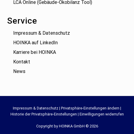
LCA Online (Gebäude-Ökobilanz Tool)
Service
Impressum & Datenschutz
HOINKA auf LinkedIn
Karriere bei HOINKA
Kontakt
News
Site
Impressum & Datenschutz
|
Privatsphäre-Einstellungen ändern
|
Historie der Privatsphäre-Einstellungen
|
Einwilligungen widerrufen
Footer
Copyright by HOINKA GmbH © 2026