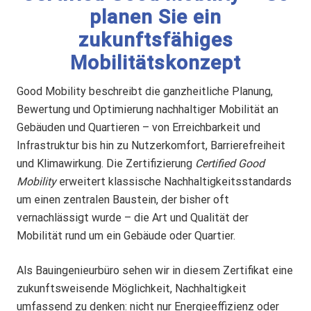
planen Sie ein
zukunftsfähiges
Mobilitätskonzept
Good Mobility beschreibt die ganzheitliche Planung,
Bewertung und Optimierung nachhaltiger Mobilität an
Gebäuden und Quartieren – von Erreichbarkeit und
Infrastruktur bis hin zu Nutzerkomfort, Barrierefreiheit
und Klimawirkung. Die Zertifizierung
Certified Good
Mobility
erweitert klassische Nachhaltigkeitsstandards
um einen zentralen Baustein, der bisher oft
vernachlässigt wurde – die Art und Qualität der
Mobilität rund um ein Gebäude oder Quartier.
Als Bauingenieurbüro sehen wir in diesem Zertifikat eine
zukunftsweisende Möglichkeit, Nachhaltigkeit
umfassend zu denken: nicht nur Energieeffizienz oder