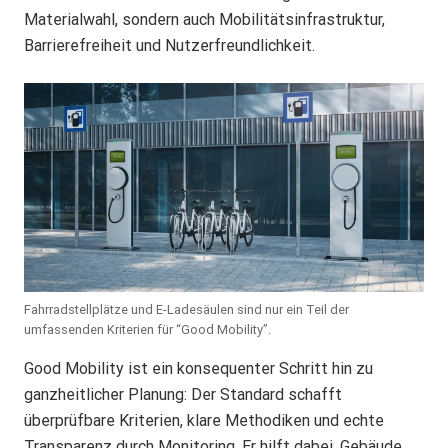
Materialwahl, sondern auch Mobilitätsinfrastruktur,
Barrierefreiheit und Nutzerfreundlichkeit.
Fahrradstellplätze und E-Ladesäulen sind nur ein Teil der
umfassenden Kriterien für “Good Mobility”.
Good Mobility ist ein konsequenter Schritt hin zu
ganzheitlicher Planung: Der Standard schafft
überprüfbare Kriterien, klare Methodiken und echte
Transparenz durch Monitoring. Er hilft dabei, Gebäude