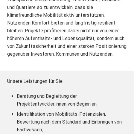
und Quartiere so zu entwickeln, dass sie
klimafreundliche Mobilität aktiv unterstützen,
Nutzenden Komfort bieten und langfristig resilient
bleiben. Projekte profitieren dabei nicht nur von einer
höheren Aufenthalts- und Lebensqualität, sondern auch
von Zukunftssicherheit und einer starken Positionierung
gegenüber Investoren, Kommunen und Nutzenden.
Unsere Leistungen für Sie:
Beratung und Begleitung der
Projektentwickler:innen von Beginn an,
Identifikation von Mobilitäts-Potenzialen,
Bewertung nach dem Standard und Einbringen von
Fachwissen,