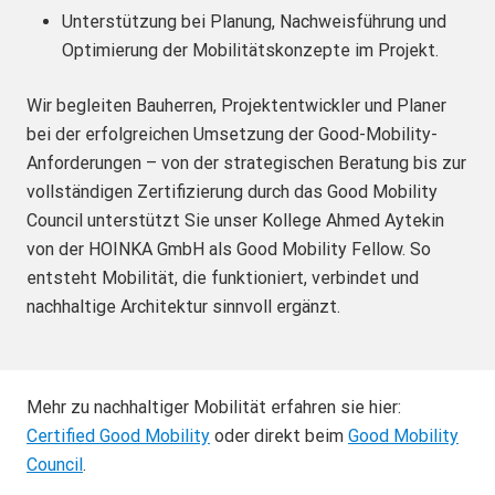
Unterstützung bei Planung, Nachweisführung und
Optimierung der Mobilitätskonzepte im Projekt.
Wir begleiten Bauherren, Projektentwickler und Planer
bei der erfolgreichen Umsetzung der Good-Mobility-
Anforderungen – von der strategischen Beratung bis zur
vollständigen Zertifizierung durch das Good Mobility
Council unterstützt Sie unser Kollege Ahmed Aytekin
von der HOINKA GmbH als Good Mobility Fellow. So
entsteht Mobilität, die funktioniert, verbindet und
nachhaltige Architektur sinnvoll ergänzt.
Mehr zu nachhaltiger Mobilität erfahren sie hier:
Certified Good Mobility
oder direkt beim
Good Mobility
Council
.