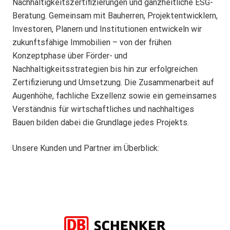
Nachhaltigkeitszertifizierungen und ganzheitliche ESG-
Beratung. Gemeinsam mit Bauherren, Projektentwicklern,
Investoren, Planern und Institutionen entwickeln wir
zukunftsfähige Immobilien – von der frühen
Konzeptphase über Förder- und
Nachhaltigkeitsstrategien bis hin zur erfolgreichen
Zertifizierung und Umsetzung. Die Zusammenarbeit auf
Augenhöhe, fachliche Exzellenz sowie ein gemeinsames
Verständnis für wirtschaftliches und nachhaltiges
Bauen bilden dabei die Grundlage jedes Projekts.
Unsere Kunden und Partner im Überblick: