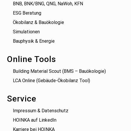
BNB, BNK/BNG, QNG, NaWoh, KFN
ESG Beratung
Ökobilanz & Bauökologie
Simulationen
Bauphysik & Energie
Online Tools
Building Material Scout (BMS – Bauökologie)
LCA Online (Gebäude-Ökobilanz Tool)
Service
Impressum & Datenschutz
HOINKA auf LinkedIn
Karriere bei HOINKA