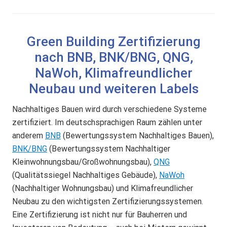
Green Building Zertifizierung
nach BNB, BNK/BNG, QNG,
NaWoh, Klimafreundlicher
Neubau und weiteren Labels
Nachhaltiges Bauen wird durch verschiedene Systeme
zertifiziert. Im deutschsprachigen Raum zählen unter
anderem
BNB
(Bewertungssystem Nachhaltiges Bauen),
BNK/BNG
(Bewertungssystem Nachhaltiger
Kleinwohnungsbau/Großwohnungsbau),
QNG
(Qualitätssiegel Nachhaltiges Gebäude),
NaWoh
(Nachhaltiger Wohnungsbau) und Klimafreundlicher
Neubau zu den wichtigsten Zertifizierungssystemen.
Eine Zertifizierung ist nicht nur für Bauherren und