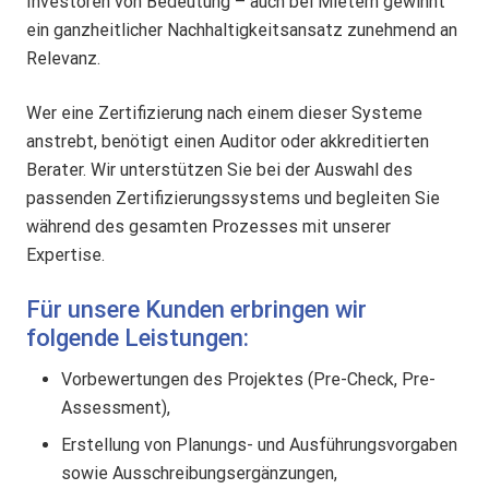
Investoren von Bedeutung – auch bei Mietern gewinnt
ein ganzheitlicher Nachhaltigkeitsansatz zunehmend an
Relevanz.
Wer eine Zertifizierung nach einem dieser Systeme
anstrebt, benötigt einen Auditor oder akkreditierten
Berater. Wir unterstützen Sie bei der Auswahl des
passenden Zertifizierungssystems und begleiten Sie
während des gesamten Prozesses mit unserer
Expertise.
Für unsere Kunden erbringen wir
folgende Leistungen:
Vorbewertungen des Projektes (Pre-Check, Pre-
Assessment),
Erstellung von Planungs- und Ausführungsvorgaben
sowie Ausschreibungsergänzungen,