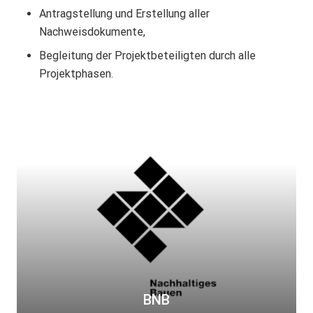
Antragstellung und Erstellung aller
Nachweisdokumente,
Begleitung der Projektbeteiligten durch alle
Projektphasen.
B
N
B
BNB