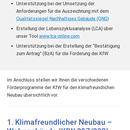
Unterstützung bei der Umsetzung der
Anforderungen für die Auszeichnung mit dem
Qualitätssiegel Nachhaltiges Gebäude (QNG)
Erstellung der Lebenszyklusanalyse (LCA) über
unser Tool
www.lca-online.com
Unterstützung bei der Erstellung der “Bestätigung
zum Antrag” (BzA) für die Förderung der KfW
Im Anschluss stellen wir Ihnen die verschiedenen
Förderprogramme der KfW für den klimafreundlichen
Neubau übersichtlich vor.
1. Klimafreundlicher Neubau –