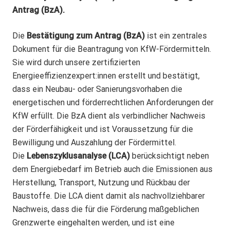
Antrag (BzA).
Die
Bestätigung zum Antrag (BzA)
ist ein zentrales
Dokument für die Beantragung von KfW-Fördermitteln.
Sie wird durch unsere zertifizierten
Energieeffizienzexpert:innen erstellt und bestätigt,
dass ein Neubau- oder Sanierungsvorhaben die
energetischen und förderrechtlichen Anforderungen der
KfW erfüllt. Die BzA dient als verbindlicher Nachweis
der Förderfähigkeit und ist Voraussetzung für die
Bewilligung und Auszahlung der Fördermittel.
Die
Lebenszyklusanalyse (LCA)
berücksichtigt neben
dem Energiebedarf im Betrieb auch die Emissionen aus
Herstellung, Transport, Nutzung und Rückbau der
Baustoffe. Die LCA dient damit als nachvollziehbarer
Nachweis, dass die für die Förderung maßgeblichen
Grenzwerte eingehalten werden, und ist eine