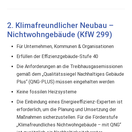
2. Klimafreundlicher Neubau –
Nichtwohngebäude (KfW 299)
Für Unternehmen, Kommunen & Organisationen
Erfüllen der Effizienzgebäude-Stufe 40
Die Anforderungen an die Treibhausgasemissionen
gemäß dem „Qualitätssiegel Nachhaltiges Gebäude
Plus“ (QNG-PLUS) müssen eingehalten werden
Keine fossilen Heizsysteme
Die Einbindung eines Energieeffizienz-Experten ist
erforderlich, um die Planung und Umsetzung der
Maßnahmen sicherzustellen. Für die Förderstufe
„Klimafreundliches Nichtwohngebäude – mit QNG“