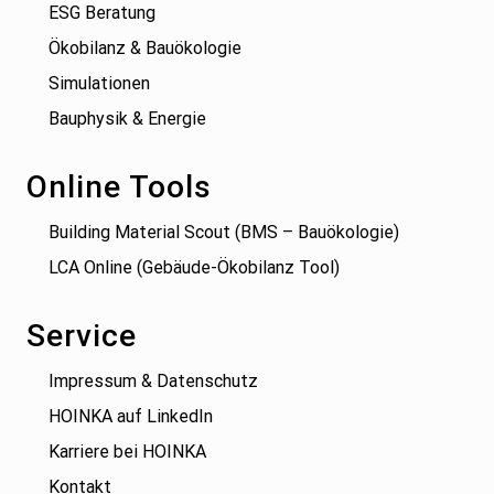
ESG Beratung
Ökobilanz & Bauökologie
Simulationen
Bauphysik & Energie
Online Tools
Building Material Scout (BMS – Bauökologie)
LCA Online (Gebäude-Ökobilanz Tool)
Service
Impressum & Datenschutz
HOINKA auf LinkedIn
Karriere bei HOINKA
Kontakt