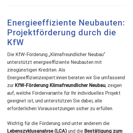
Energieeffiziente Neubauten:
Projektförderung durch die
KfW
Die KfW-Förderung „Klimafreundlicher Neubau“
unterstützt energieeffiziente Neubauten mit
zinsgünstigen Krediten.
Als
Energieeffizienzexpert:innen beraten wir Sie umfassend
zur
KfW-Förderung Klimafreundlicher Neubau
, zeigen
auf, welche Fördervariante für Ihr individuelles Projekt
geeignet ist, und unterstützen Sie dabei, alle
erforderlichen Voraussetzungen sicher zu erfüllen.
Wichtig für die Förderung sind unter anderem die
Lebenszyklusanalyse (LCA)
und die
Bestätigung zum