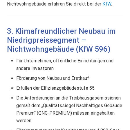
Nichtwohngebäude erfahren Sie direkt bei der
KfW
.
3. Klimafreundlicher Neubau im
Niedrigpreissegment –
Nichtwohngebäude (KfW 596)
Für Unternehmen, öffentliche Einrichtungen und
andere Investoren
Förderung von Neubau und Erstkauf
Erfüllen der Effizienzgebäudestufe 55
Die Anforderungen an die Treibhausgasemissionen
gemäß dem „Qualitätssiegel Nachhaltiges Gebäude
Premium“ (QNG-PREMIUM) müssen eingehalten
werden