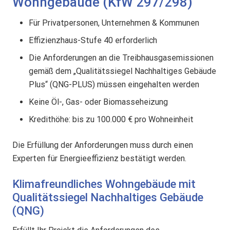
Wohngebäude (KfW 297/298)
Für Privatpersonen, Unternehmen & Kommunen
Effizienzhaus-Stufe 40 erforderlich
Die Anforderungen an die Treibhausgasemissionen
gemäß dem „Qualitätssiegel Nachhaltiges Gebäude
Plus“ (QNG-PLUS) müssen eingehalten werden
Keine Öl-, Gas- oder Biomasseheizung
Kredithöhe: bis zu
100.000 € pro Wohneinheit
Die Erfüllung der Anforderungen muss durch einen
Experten für Energieeffizienz bestätigt werden.
Klimafreundliches Wohngebäude mit
Qualitätssiegel Nachhaltiges Gebäude
(QNG)