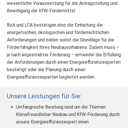
wesentliche Voraussetzung für die Antragstellung und
Bewilligung der KfW-Fördermittel.
BzA und LCA bestätigen also die Einhaltung der
energetischen, ökologischen und förderrechtlichen
Anforderungen und bilden somit die Grundlage für die
Förderfähigkeit Ihres Neubauvorhabens. Zudem muss –
je nach angestrebter Förderung – entweder die Erfüllung
der Anforderungen durch einen Energieeffizienzexperten
bestätigt oder die Planung durch einen
Energieeffizienzexperten begleitet werden.
Unsere Leistungen für Sie:
Umfangreiche Beratung rund um die Themen
Klimafreundlicher Neubau und KfW-Förderung durch
unsere Energieeffizienzexpert:innen