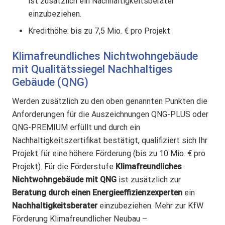
ist zusätzlich ein Nachhaltigkeitsberater
einzubeziehen.
Kredithöhe: bis zu 7,5
Mio. € pro Projekt
Klimafreundliches Nichtwohngebäude
mit Qualitätssiegel Nachhaltiges
Gebäude (QNG)
Werden zusätzlich zu den oben genannten Punkten die
Anforderungen für die Auszeichnungen QNG-PLUS oder
QNG-PREMIUM erfüllt und durch ein
Nachhaltigkeitszertifikat bestätigt, qualifiziert sich Ihr
Projekt für eine höhere Förderung (bis zu 10 Mio. € pro
Projekt). Für die Förderstufe
Klimafreundliches
Nichtwohngebäude mit QNG
ist zusätzlich zur
Beratung durch einen Energieeffizienzexperten
ein
Nachhaltigkeitsberater
einzubeziehen.
Mehr zur KfW
Förderung Klimafreundlicher Neubau –