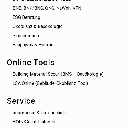
BNB, BNK/BNG, QNG, NaWoh, KFN
ESG Beratung
Ökobilanz & Bauökologie
Simulationen
Bauphysik & Energie
Online Tools
Building Material Scout (BMS – Bauökologie)
LCA Online (Gebäude-Ökobilanz Tool)
Service
Impressum & Datenschutz
HOINKA auf LinkedIn