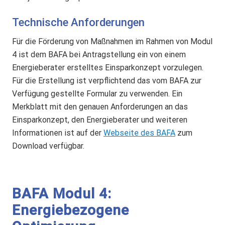
Technische Anforderungen
Für die Förderung von Maßnahmen im Rahmen von Modul
4 ist dem BAFA bei Antragstellung ein von einem
Energieberater erstelltes Einsparkonzept vorzulegen.
Für die Erstellung ist verpflichtend das vom BAFA zur
Verfügung gestellte Formular zu verwenden. Ein
Merkblatt mit den genauen Anforderungen an das
Einsparkonzept, den Energieberater und weiteren
Informationen ist auf der
Webseite des BAFA
zum
Download verfügbar.
BAFA Modul 4:
Energiebezogene