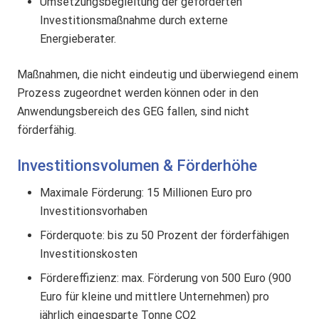
Umsetzungsbegleitung der geförderten
Investitionsmaßnahme durch externe
Energieberater.
Maßnahmen, die nicht eindeutig und überwiegend einem
Prozess zugeordnet werden können oder in den
Anwendungsbereich des GEG fallen, sind nicht
förderfähig.
Investitionsvolumen & Förderhöhe
Maximale Förderung: 15 Millionen Euro pro
Investitionsvorhaben
Förderquote: bis zu 50 Prozent der förderfähigen
Investitionskosten
Fördereffizienz: max. Förderung von 500 Euro (900
Euro für kleine und mittlere Unternehmen) pro
jährlich eingesparte Tonne CO2