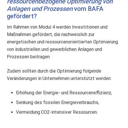
ressourcenbezogene Optimierung von
Anlagen und Prozessen
vom BAFA
gefördert?
Im Rahmen von Modul 4 werden Investitionen und
Maßnahmen gefördert, die nachweislich zur
energetischen und ressourcenorientierten Optimierung
von industriellen und gewerblichen Anlagen und
Prozessen beitragen.
Zudem sollten durch die Optimierung folgende
Veränderungen in Unternehmen unterstützt werden:
Erhöhung der Energie- und Ressourceneffizienz,
Senkung des fossilen Energieverbrauchs,
Vermeidung CO2-intensiver Ressourcen.