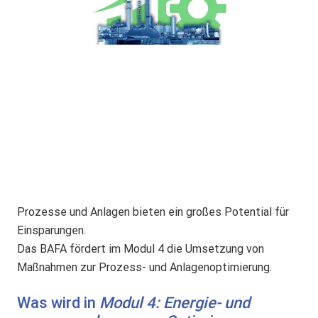
Prozesse und Anlagen bieten ein großes Potential für
Einsparungen.
Das BAFA fördert im Modul 4 die Umsetzung von
Maßnahmen zur Prozess- und Anlagenoptimierung.
Was wird in
Modul 4: Energie- und