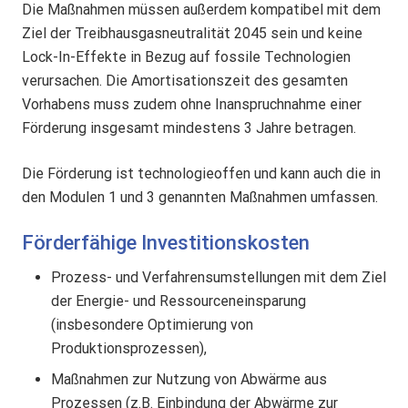
Die Maßnahmen müssen außerdem kompatibel mit dem
Ziel der Treibhausgasneutralität 2045 sein und keine
Lock-In-Effekte in Bezug auf fossile Technologien
verursachen. Die Amortisationszeit des gesamten
Vorhabens muss zudem ohne Inanspruchnahme einer
Förderung insgesamt mindestens 3 Jahre betragen.
Die Förderung ist technologieoffen und kann auch die in
den Modulen 1 und 3 genannten Maßnahmen umfassen.
Förderfähige Investitionskosten
Prozess- und Verfahrensumstellungen mit dem Ziel
der Energie- und Ressourceneinsparung
(insbesondere Optimierung von
Produktionsprozessen),
Maßnahmen zur Nutzung von Abwärme aus
Prozessen (z.B. Einbindung der Abwärme zur