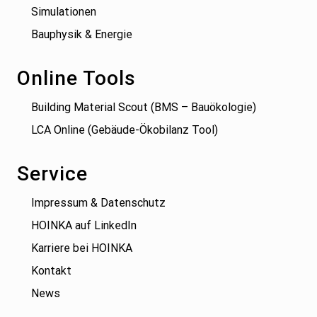
Simulationen
Bauphysik & Energie
Online Tools
Building Material Scout (BMS – Bauökologie)
LCA Online (Gebäude-Ökobilanz Tool)
Service
Impressum & Datenschutz
HOINKA auf LinkedIn
Karriere bei HOINKA
Kontakt
News