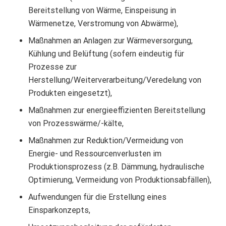
Bereitstellung von Wärme, Einspeisung in
Wärmenetze, Verstromung von Abwärme),
Maßnahmen an Anlagen zur Wärmeversorgung,
Kühlung und Belüftung (sofern eindeutig für
Prozesse zur
Herstellung/Weiterverarbeitung/Veredelung von
Produkten eingesetzt),
Maßnahmen zur energieeffizienten Bereitstellung
von Prozesswärme/-kälte,
Maßnahmen zur Reduktion/Vermeidung von
Energie- und Ressourcenverlusten im
Produktionsprozess (z.B. Dämmung, hydraulische
Optimierung, Vermeidung von Produktionsabfällen),
Aufwendungen für die Erstellung eines
Einsparkonzepts,