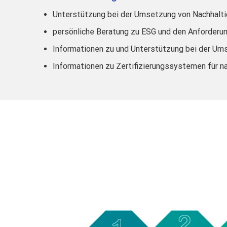
Unterstützung bei der Umsetzung von Nachhalti
persönliche Beratung zu ESG und den Anforder
Informationen zu und Unterstützung bei der U
Informationen zu Zertifizierungssystemen für n