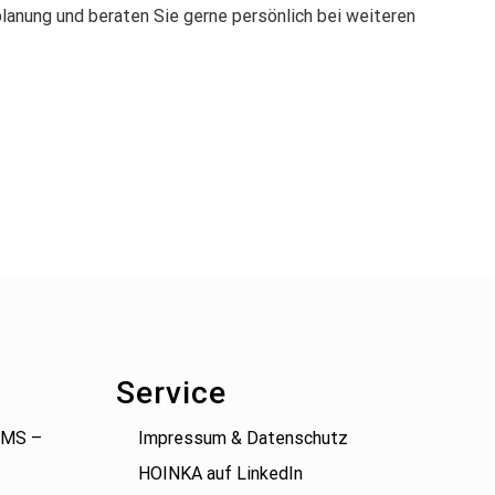
lanung und beraten Sie gerne persönlich bei weiteren
Service
(BMS –
Impressum & Datenschutz
HOINKA auf LinkedIn