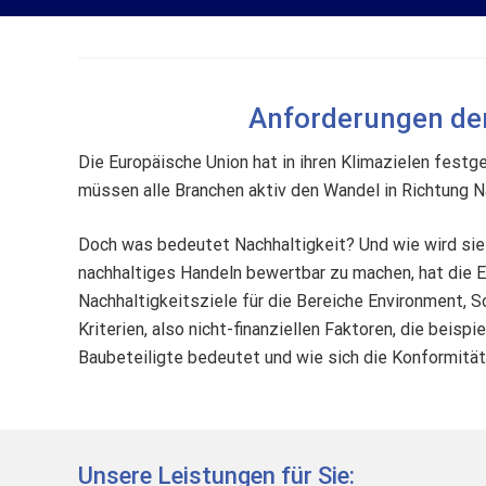
Anforderungen de
Die Europäische Union hat in ihren Klimazielen fest
müssen alle Branchen aktiv den Wandel in Richtung N
Doch was bedeutet Nachhaltigkeit? Und wie wird sie 
nachhaltiges Handeln bewertbar zu machen, hat die E
Nachhaltigkeitsziele für die Bereiche Environment, 
Kriterien, also nicht-finanziellen Faktoren, die be
Baubeteiligte bedeutet und wie sich die Konformität 
Unsere Leistungen für Sie: