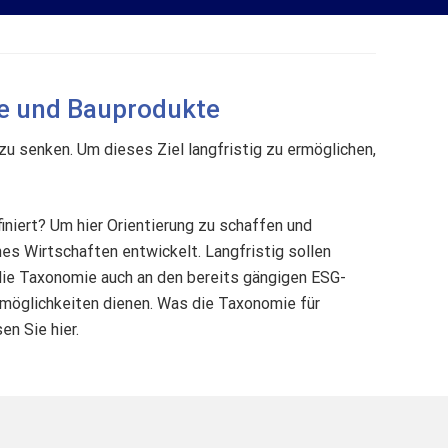
e und Bauprodukte
u senken. Um dieses Ziel langfristig zu ermöglichen,
iniert? Um hier Orientierung zu schaffen und
es Wirtschaften entwickelt. Langfristig sollen
 die Taxonomie auch an den bereits gängigen ESG-
gemöglichkeiten dienen. Was die Taxonomie für
n Sie hier.