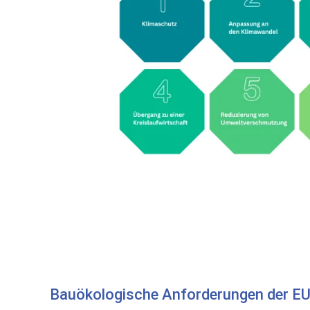
Bauökologische Anforderungen der EU