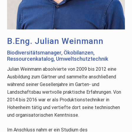
B.Eng. Julian Weinmann
Biodiversitätsmanager, Ökobilanzen,
Ressourcenkatalog, Umweltschutztechnik
Julian Weinmann absolvierte von 2009 bis 2012 eine
Ausbildung zum Gärtner und sammelte anschließend
während seiner Gesellenjahre im Garten- und
Landschaftsbau wertvolle praktische Erfahrungen. Von
2014 bis 2016 war er als Produktionstechniker in
Hohenheim tätig und vertiefte dort seine technischen
und organisatorischen Kenntnisse.
Im Anschluss nahm er ein Studium des