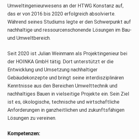
Umweltingenieurwesens an der HTWG Konstanz auf,
das er von 2016 bis 2020 erfolgreich absolvierte.
Während seines Studiums legte er den Schwerpunkt auf
nachhaltige und ressourcenschonende Lösungen im Bau-
und Umweltbereich.
Seit 2020 ist Julian Weinmann als Projektingenieur bei
der HOINKA GmbH tätig. Dort unterstützt er die
Entwicklung und Umsetzung nachhaltiger
Gebäudekonzepte und bringt seine interdisziplinären
Kenntnisse aus den Bereichen Umwelttechnik und
nachhaltiges Bauen in vielseitige Projekte ein. Sein Ziel
ist es, ökologische, technische und wirtschaftliche
Anforderungen in ganzheitlichen und zukunftsfähigen
Lösungen zu vereinen.
Kompetenzen: