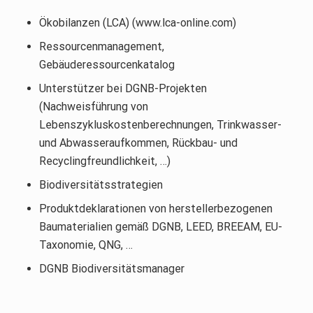
Ökobilanzen (LCA) (www.lca-online.com)
Ressourcenmanagement,
Gebäuderessourcenkatalog
Unterstützer bei DGNB-Projekten
(Nachweisführung von
Lebenszykluskostenberechnungen, Trinkwasser-
und Abwasseraufkommen, Rückbau- und
Recyclingfreundlichkeit, …)
Biodiversitätsstrategien
Produktdeklarationen von herstellerbezogenen
Baumaterialien gemäß DGNB, LEED, BREEAM, EU-
Taxonomie, QNG, …
DGNB Biodiversitätsmanager