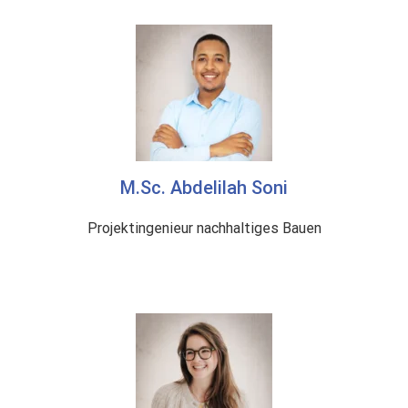
M.Sc. Abdelilah Soni
Projektingenieur nachhaltiges Bauen