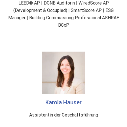
LEED® AP | DGNB Auditorin | WiredScore AP
(Development & Occupied) | SmartScore AP | ESG
Manager | Building Commissiong Professional ASHRAE
BCxP
Karola Hauser
Assistentin der Geschäftsführung