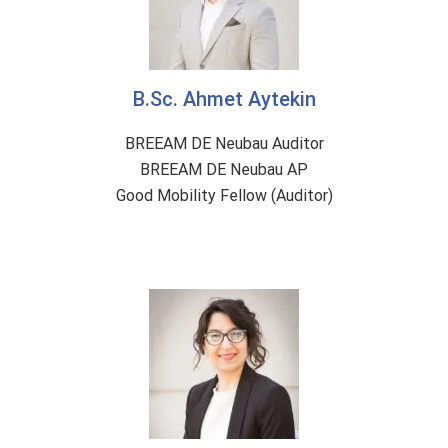
B.Sc. Ahmet Aytekin
BREEAM DE Neubau Auditor
BREEAM DE Neubau AP
Good Mobility Fellow (Auditor)