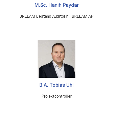
M.Sc. Hanih Paydar
BREEAM Bestand Auditorin | BREEAM AP
B.A. Tobias Uhl
Projektcontroller