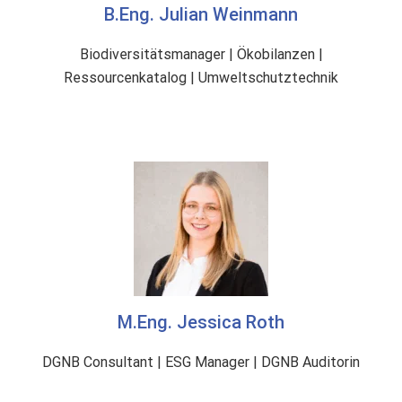
B.Eng. Julian Weinmann
Biodiversitätsmanager | Ökobilanzen |
Ressourcenkatalog | Umweltschutztechnik
M.Eng. Jessica Roth
DGNB Consultant | ESG Manager | DGNB Auditorin