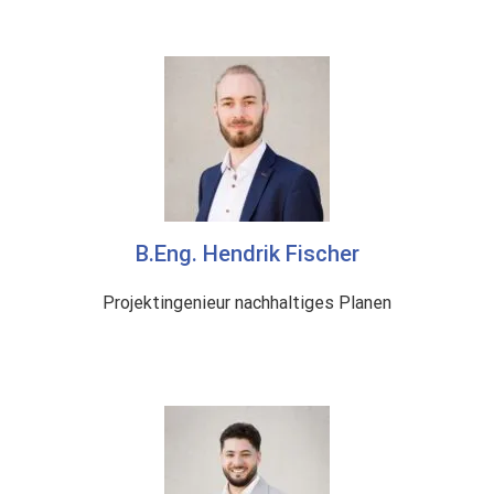
B.Eng. Hendrik Fischer
Projektingenieur nachhaltiges Planen