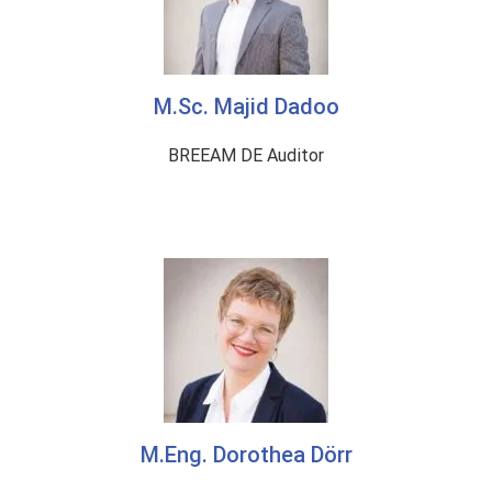
M.Sc. Majid Dadoo
BREEAM DE Auditor
M.Eng. Dorothea Dörr