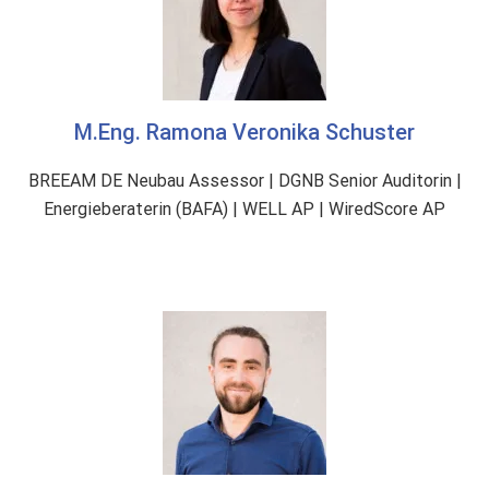
)
M.Eng. Ramona Veronika Schuster
BREEAM DE Neubau Assessor | DGNB Senior Auditorin |
Energieberaterin (BAFA) | WELL AP | WiredScore AP