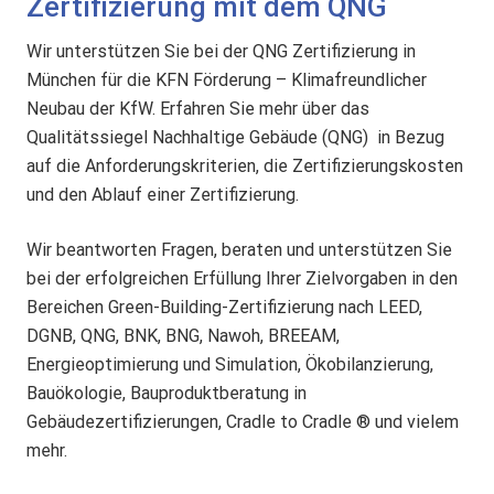
Zertifizierung mit dem QNG
Wir unterstützen Sie bei der QNG Zertifizierung in
München für die KFN Förderung – Klimafreundlicher
Neubau der KfW. Erfahren Sie mehr über das
Qualitätssiegel Nachhaltige Gebäude (QNG) in Bezug
auf die Anforderungskriterien, die Zertifizierungskosten
und den Ablauf einer Zertifizierung.
Wir beantworten Fragen, beraten und unterstützen Sie
bei der erfolgreichen Erfüllung Ihrer Zielvorgaben in den
Bereichen Green-Building-Zertifizierung nach LEED,
DGNB, QNG, BNK, BNG, Nawoh, BREEAM,
Energieoptimierung und Simulation, Ökobilanzierung,
Bauökologie, Bauproduktberatung in
Gebäudezertifizierungen, Cradle to Cradle ® und vielem
mehr.