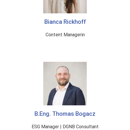
Bianca Rickhoff
Content Managerin
B.Eng. Thomas Bogacz
ESG Manager | DGNB Consultant