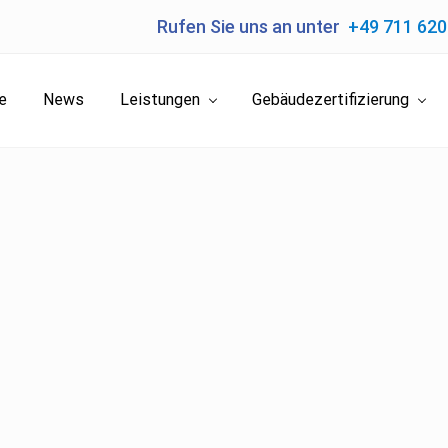
Rufen Sie uns an unter
+49 711 62
e
News
Leistungen
Gebäudezertifizierung