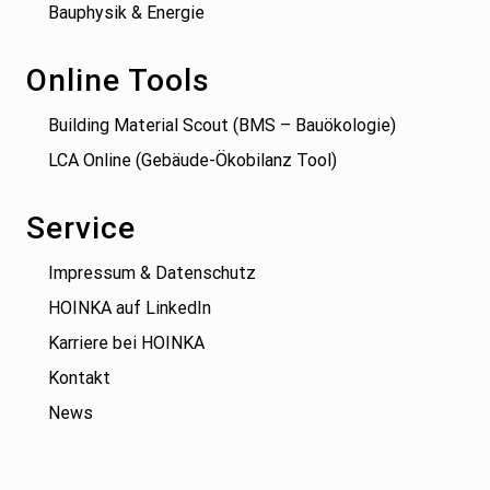
Bauphysik & Energie
Online Tools
Building Material Scout (BMS – Bauökologie)
LCA Online (Gebäude-Ökobilanz Tool)
Service
Impressum & Datenschutz
HOINKA auf LinkedIn
Karriere bei HOINKA
Kontakt
News