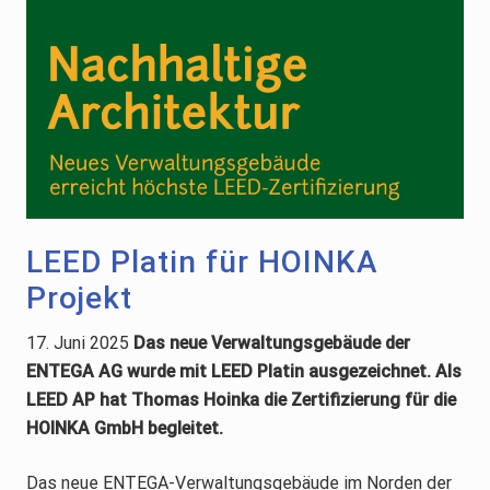
LEED Platin für HOINKA
Projekt
17. Juni 2025
Das neue Verwaltungsgebäude der
ENTEGA AG wurde mit LEED Platin ausgezeichnet. Als
LEED AP hat Thomas Hoinka die Zertifizierung für die
HOINKA GmbH begleitet.
Das neue ENTEGA-Verwaltungsgebäude im Norden der