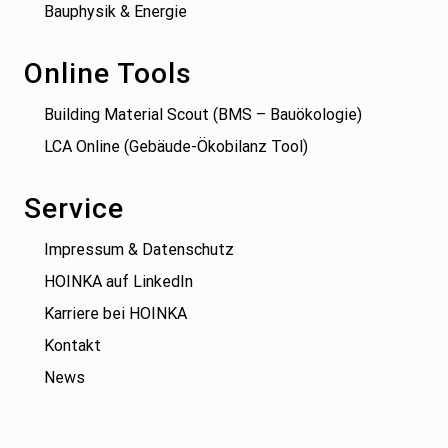
Bauphysik & Energie
Online Tools
Building Material Scout (BMS – Bauökologie)
LCA Online (Gebäude-Ökobilanz Tool)
Service
Impressum & Datenschutz
HOINKA auf LinkedIn
Karriere bei HOINKA
Kontakt
News