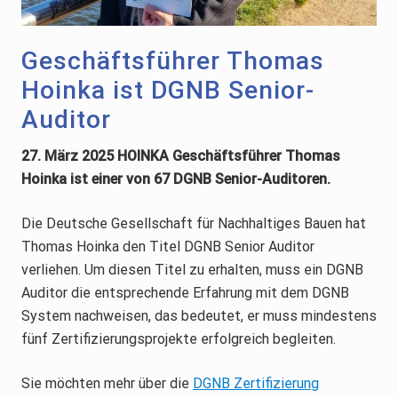
Geschäftsführer Thomas
Hoinka ist DGNB Senior-
Auditor
27. März 2025 HOINKA Geschäftsführer Thomas
Hoinka ist einer von 67 DGNB Senior-Auditoren.
Die Deutsche Gesellschaft für Nachhaltiges Bauen hat
Thomas Hoinka den Titel DGNB Senior Auditor
verliehen. Um diesen Titel zu erhalten, muss ein DGNB
Auditor die entsprechende Erfahrung mit dem DGNB
System nachweisen, das bedeutet, er muss mindestens
fünf Zertifizierungsprojekte erfolgreich begleiten.
Sie möchten mehr über die
DGNB Zertifizierung