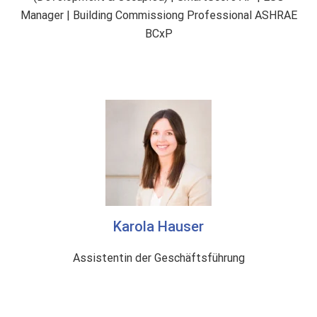
Manager | Building Commissiong Professional ASHRAE
BCxP
Karola Hauser
Assistentin der Geschäftsführung