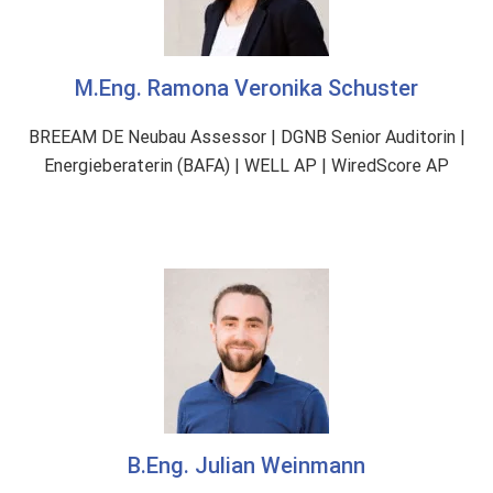
M.Eng. Ramona Veronika Schuster
BREEAM DE Neubau Assessor | DGNB Senior Auditorin |
Energieberaterin (BAFA) | WELL AP | WiredScore AP
B.Eng. Julian Weinmann