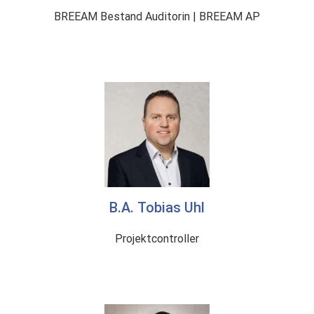
BREEAM Bestand Auditorin | BREEAM AP
B.A. Tobias Uhl
Projektcontroller