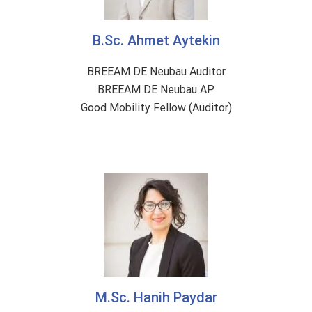
B.Sc. Ahmet Aytekin
BREEAM DE Neubau Auditor
BREEAM DE Neubau AP
Good Mobility Fellow (Auditor)
M.Sc. Hanih Paydar