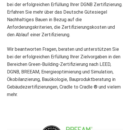
bei der erfolgreichen Erfüllung Ihrer DGNB Zertifizierung.
Erfahren Sie mehr über das Deutsche Gütesiegel
Nachhaltiges Bauen in Bezug auf die
Anforderungskriterien, die Zertifizierungskosten und
den Ablauf einer Zertifizierung.
Wir beantworten Fragen, beraten und unterstützen Sie
bei der erfolgreichen Erfüllung Ihrer Zielvorgaben in den
Bereichen Green-Building-Zertifizierung nach LEED,
DGNB, BREEAM, Energieoptimierung und Simulation,
Ökobilanzierung, Bauökologie, Bauproduktberatung in
Gebäudezertifizierungen, Cradle to Cradle ® und vielem
mehr.
D
G
N