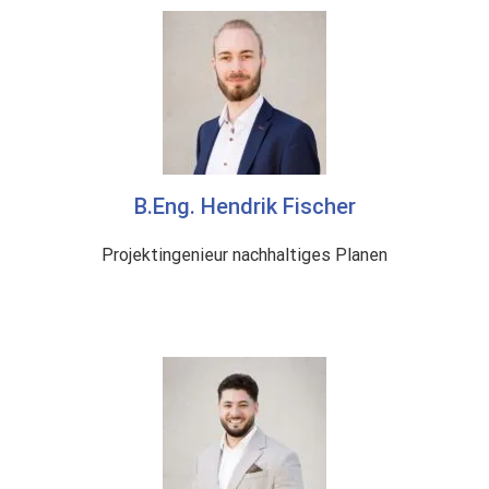
B.Eng. Hendrik Fischer
Projektingenieur nachhaltiges Planen