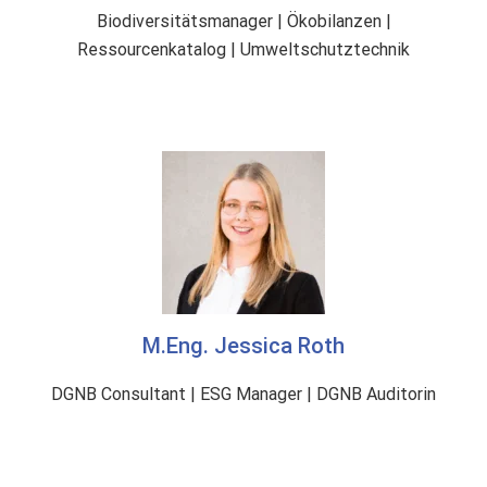
Biodiversitätsmanager | Ökobilanzen |
Ressourcenkatalog | Umweltschutztechnik
M.Eng. Jessica Roth
DGNB Consultant | ESG Manager | DGNB Auditorin