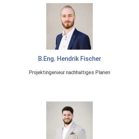
B.Eng. Hendrik Fischer
Projektingenieur nachhaltiges Planen