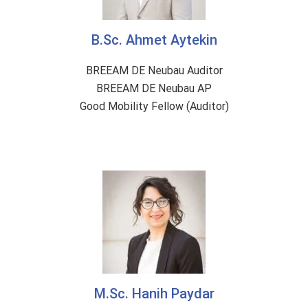
B.Sc. Ahmet Aytekin
BREEAM DE Neubau Auditor
BREEAM DE Neubau AP
Good Mobility Fellow (Auditor)
M.Sc. Hanih Paydar