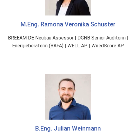
M.Eng. Ramona Veronika Schuster
BREEAM DE Neubau Assessor | DGNB Senior Auditorin |
Energieberaterin (BAFA) | WELL AP | WiredScore AP
B.Eng. Julian Weinmann