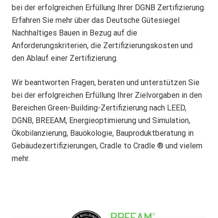
bei der erfolgreichen Erfüllung Ihrer DGNB Zertifizierung.
Erfahren Sie mehr über das Deutsche Gütesiegel
Nachhaltiges Bauen in Bezug auf die
Anforderungskriterien, die Zertifizierungskosten und
den Ablauf einer Zertifizierung.
Wir beantworten Fragen, beraten und unterstützen Sie
bei der erfolgreichen Erfüllung Ihrer Zielvorgaben in den
Bereichen Green-Building-Zertifizierung nach LEED,
DGNB, BREEAM, Energieoptimierung und Simulation,
Ökobilanzierung, Bauökologie, Bauproduktberatung in
Gebäudezertifizierungen, Cradle to Cradle ® und vielem
mehr.
D
G
N