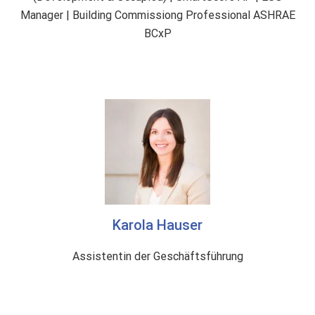
Manager | Building Commissiong Professional ASHRAE
BCxP
Karola Hauser
Assistentin der Geschäftsführung