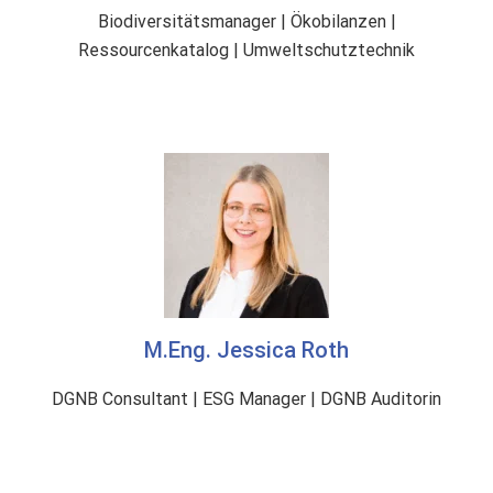
Biodiversitätsmanager | Ökobilanzen |
Ressourcenkatalog | Umweltschutztechnik
M.Eng. Jessica Roth
DGNB Consultant | ESG Manager | DGNB Auditorin