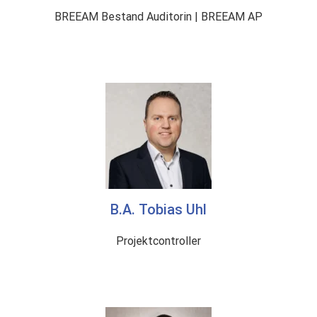
BREEAM Bestand Auditorin | BREEAM AP
B.A. Tobias Uhl
Projektcontroller