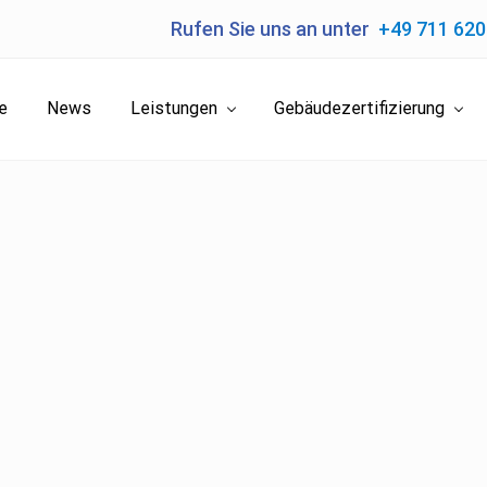
Rufen Sie uns an unter
+49 711 62
e
News
Leistungen
Gebäudezertifizierung