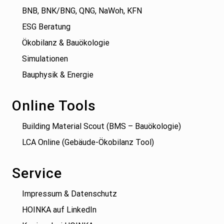
BNB, BNK/BNG, QNG, NaWoh, KFN
ESG Beratung
Ökobilanz & Bauökologie
Simulationen
Bauphysik & Energie
Online Tools
Building Material Scout (BMS – Bauökologie)
LCA Online (Gebäude-Ökobilanz Tool)
Service
Impressum & Datenschutz
HOINKA auf LinkedIn