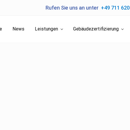
Rufen Sie uns an unter
+49 711 62
e
News
Leistungen
Gebäudezertifizierung