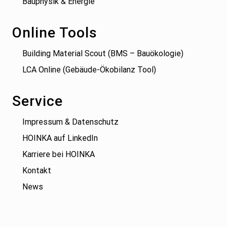
Bauphysik & Energie
Online Tools
Building Material Scout (BMS – Bauökologie)
LCA Online (Gebäude-Ökobilanz Tool)
Service
Impressum & Datenschutz
HOINKA auf LinkedIn
Karriere bei HOINKA
Kontakt
News