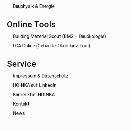
Bauphysik & Energie
Online Tools
Building Material Scout (BMS – Bauökologie)
LCA Online (Gebäude-Ökobilanz Tool)
Service
Impressum & Datenschutz
HOINKA auf LinkedIn
Karriere bei HOINKA
Kontakt
News