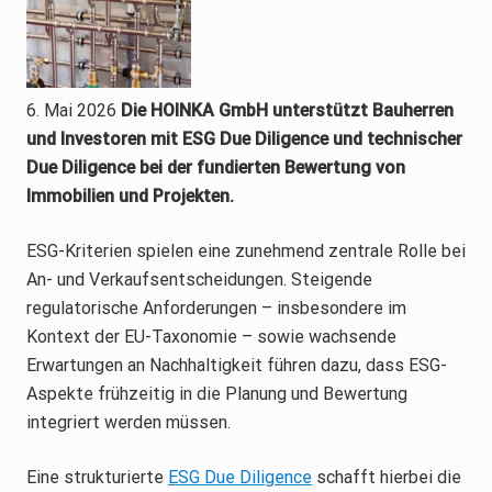
6. Mai 2026
Die HOINKA GmbH unterstützt Bauherren
und Investoren mit ESG Due Diligence und technischer
Due Diligence bei der fundierten Bewertung von
Immobilien und Projekten.
ESG-Kriterien spielen eine zunehmend zentrale Rolle bei
An- und Verkaufsentscheidungen. Steigende
regulatorische Anforderungen – insbesondere im
Kontext der EU-Taxonomie – sowie wachsende
Erwartungen an Nachhaltigkeit führen dazu, dass ESG-
Aspekte frühzeitig in die Planung und Bewertung
integriert werden müssen.
Eine strukturierte
ESG Due Diligence
schafft hierbei die