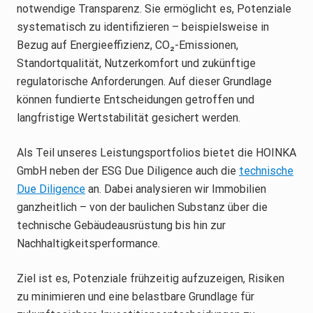
notwendige Transparenz. Sie ermöglicht es, Potenziale
systematisch zu identifizieren – beispielsweise in
Bezug auf Energieeffizienz, CO₂-Emissionen,
Standortqualität, Nutzerkomfort und zukünftige
regulatorische Anforderungen.
Auf dieser Grundlage
können fundierte Entscheidungen getroffen und
langfristige Wertstabilität gesichert werden.
Als Teil unseres Leistungsportfolios bietet die HOINKA
GmbH neben der ESG Due Diligence auch die
technische
Due Diligence
an. Dabei analysieren wir Immobilien
ganzheitlich – von der baulichen Substanz über die
technische Gebäudeausrüstung bis hin zur
Nachhaltigkeitsperformance.
Ziel ist es, Potenziale frühzeitig aufzuzeigen, Risiken
zu minimieren und eine belastbare Grundlage für