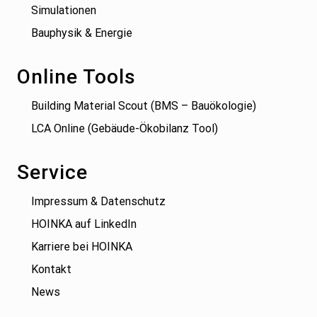
Simulationen
Bauphysik & Energie
Online Tools
Building Material Scout (BMS – Bauökologie)
LCA Online (Gebäude-Ökobilanz Tool)
Service
Impressum & Datenschutz
HOINKA auf LinkedIn
Karriere bei HOINKA
Kontakt
News