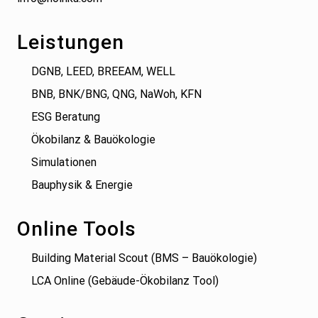
Leistungen
DGNB, LEED, BREEAM, WELL
BNB, BNK/BNG, QNG, NaWoh, KFN
ESG Beratung
Ökobilanz & Bauökologie
Simulationen
Bauphysik & Energie
Online Tools
Building Material Scout (BMS – Bauökologie)
LCA Online (Gebäude-Ökobilanz Tool)