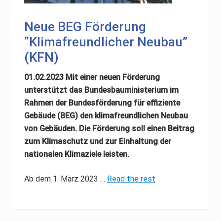
Neue BEG Förderung
“Klimafreundlicher Neubau”
(KFN)
01.02.2023 Mit einer neuen Förderung
unterstützt das Bundesbauministerium im
Rahmen der Bundesförderung für effiziente
Gebäude (BEG) den klimafreundlichen Neubau
von Gebäuden. Die Förderung soll einen Beitrag
zum Klimaschutz und zur Einhaltung der
nationalen Klimaziele leisten.
Ab dem 1. März 2023
…
Read the rest