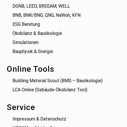
DGNB, LEED, BREEAM, WELL
BNB, BNK/BNG, QNG, NaWoh, KFN
ESG Beratung
Ökobilanz & Bauökologie
Simulationen
Bauphysik & Energie
Online Tools
Building Material Scout (BMS – Bauökologie)
LCA Online (Gebäude-Ökobilanz Tool)
Service
Impressum & Datenschutz