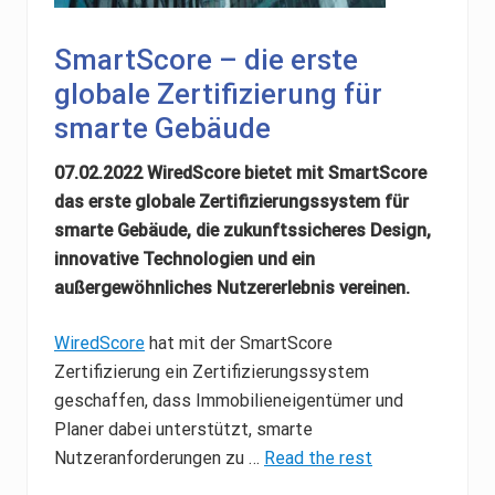
SmartScore – die erste
globale Zertifizierung für
smarte Gebäude
07.02.2022 WiredScore bietet mit SmartScore
das erste globale Zertifizierungssystem für
smarte Gebäude, die zukunftssicheres Design,
innovative Technologien und ein
außergewöhnliches Nutzererlebnis vereinen.
WiredScore
hat mit der SmartScore
Zertifizierung ein Zertifizierungssystem
geschaffen, dass Immobilieneigentümer und
Planer dabei unterstützt, smarte
Nutzeranforderungen zu …
Read the rest