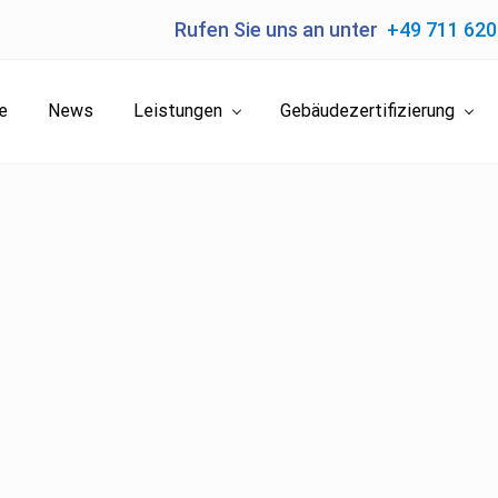
Rufen Sie uns an unter
+49 711 62
e
News
Leistungen
Gebäudezertifizierung