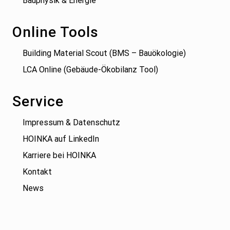
Bauphysik & Energie
Online Tools
Building Material Scout (BMS – Bauökologie)
LCA Online (Gebäude-Ökobilanz Tool)
Service
Impressum & Datenschutz
HOINKA auf LinkedIn
Karriere bei HOINKA
Kontakt
News