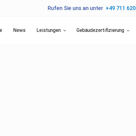
Rufen Sie uns an unter
+49 711 62
e
News
Leistungen
Gebäudezertifizierung