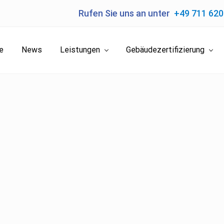
Rufen Sie uns an unter
+49 711 62
e
News
Leistungen
Gebäudezertifizierung