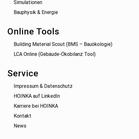
Simulationen
Bauphysik & Energie
Online Tools
Building Material Scout (BMS – Bauökologie)
LCA Online (Gebäude-Ökobilanz Tool)
Service
Impressum & Datenschutz
HOINKA auf LinkedIn
Karriere bei HOINKA
Kontakt
News