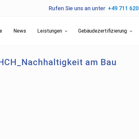
Rufen Sie uns an unter
+49 711 62
e
News
Leistungen
Gebäudezertifizierung
HCH_Nachhaltigkeit am Bau