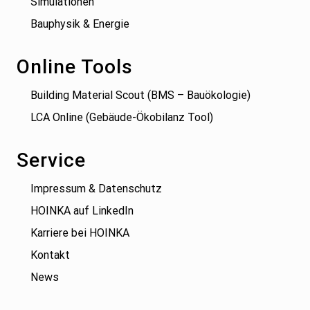
Simulationen
Bauphysik & Energie
Online Tools
Building Material Scout (BMS – Bauökologie)
LCA Online (Gebäude-Ökobilanz Tool)
Service
Impressum & Datenschutz
HOINKA auf LinkedIn
Karriere bei HOINKA
Kontakt
News