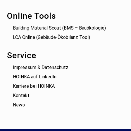
Online Tools
Building Material Scout (BMS – Bauökologie)
LCA Online (Gebäude-Ökobilanz Tool)
Service
Impressum & Datenschutz
HOINKA auf LinkedIn
Karriere bei HOINKA
Kontakt
News