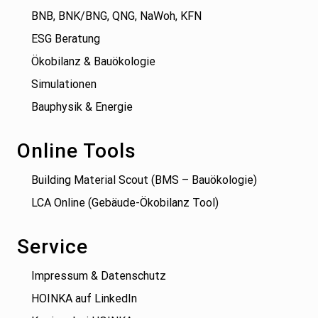
BNB, BNK/BNG, QNG, NaWoh, KFN
ESG Beratung
Ökobilanz & Bauökologie
Simulationen
Bauphysik & Energie
Online Tools
Building Material Scout (BMS – Bauökologie)
LCA Online (Gebäude-Ökobilanz Tool)
Service
Impressum & Datenschutz
HOINKA auf LinkedIn