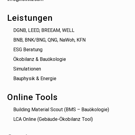
Leistungen
DGNB, LEED, BREEAM, WELL
BNB, BNK/BNG, QNG, NaWoh, KFN
ESG Beratung
Ökobilanz & Bauökologie
Simulationen
Bauphysik & Energie
Online Tools
Building Material Scout (BMS – Bauökologie)
LCA Online (Gebäude-Ökobilanz Tool)