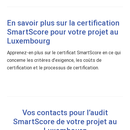
En savoir plus sur la certification
SmartScore pour votre projet au
Luxembourg
Apprenez-en plus sur le certificat SmartScore en ce qui
concerne les critères d’exigence, les coûts de
certification et le processus de certification.
Vos contacts pour l’audit
SmartScore de votre projet au