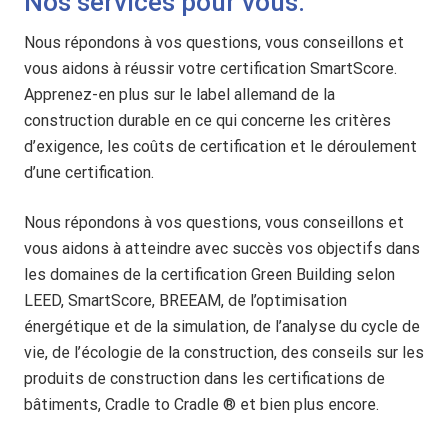
Nos services pour vous.
Nous répondons à vos questions, vous conseillons et
vous aidons à réussir votre certification SmartScore.
Apprenez-en plus sur le label allemand de la
construction durable en ce qui concerne les critères
d’exigence, les coûts de certification et le déroulement
d’une certification.
Nous répondons à vos questions, vous conseillons et
vous aidons à atteindre avec succès vos objectifs dans
les domaines de la certification Green Building selon
LEED, SmartScore, BREEAM, de l’optimisation
énergétique et de la simulation, de l’analyse du cycle de
vie, de l’écologie de la construction, des conseils sur les
produits de construction dans les certifications de
bâtiments, Cradle to Cradle ® et bien plus encore.