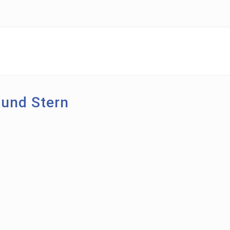
 und Stern